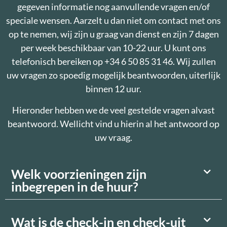
gegeven informatie nog aanvullende vragen en/of
speciale wensen. Aarzelt u dan niet om contact met ons
op te nemen, wij zijn u graag van dienst en zijn 7 dagen
per week beschikbaar van 10-22 uur. U kunt ons
telefonisch bereiken op +34 6 50 85 31 46. Wij zullen
uw vragen zo spoedig mogelijk beantwoorden, uiterlijk
binnen 12 uur.
Hieronder hebben we de veel gestelde vragen alvast
beantwoord. Wellicht vind u hierin al het antwoord op
uw vraag.
Welk voorzieningen zijn
inbegrepen in de huur?
Wat is de check-in en check-uit