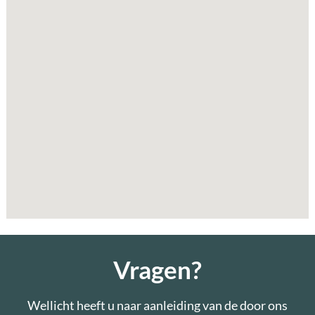
Vragen?
Wellicht heeft u naar aanleiding van de door ons