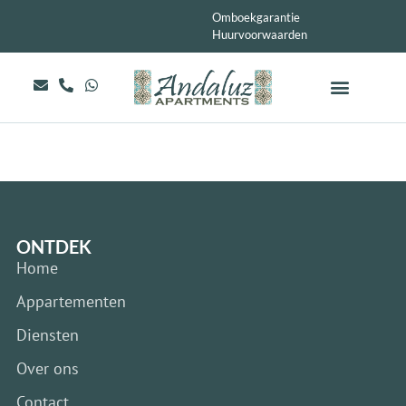
Omboekgarantie
Huurvoorwaarden
ONTDEK
Home
Appartementen
Diensten
Over ons
Contact