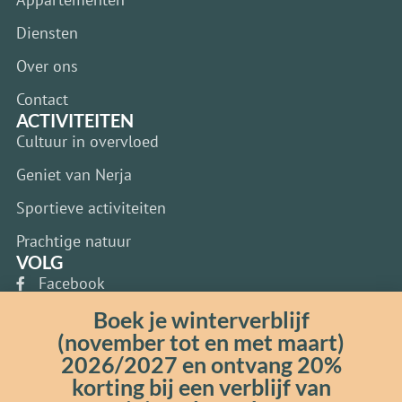
Diensten
Over ons
Contact
ACTIVITEITEN
Cultuur in overvloed
Geniet van Nerja
Sportieve activiteiten
Prachtige natuur
VOLG
Facebook
Boek je winterverblijf
Instagram
(november tot en met maart)
Whatsapp
2026/2027 en ontvang 20%
Google
korting bij een verblijf van